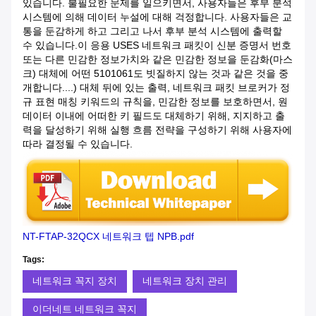
있습니다. 불필요한 문제를 일으키면서, 사용자들은 후부 분석
시스템에 의해 데이터 누설에 대해 걱정합니다. 사용자들은 교
통을 둔감하게 하고 그리고 나서 후부 분석 시스템에 출력할
수 있습니다.이 응용 USES 네트워크 패킷이 신분 증명서 번호
또는 다른 민감한 정보가치와 같은 민감한 정보을 둔감화(마스
크) 대체에 어떤 5101061도 빗질하지 않는 것과 같은 것을 중
개합니다....) 대체 뒤에 있는 출력, 네트워크 패킷 브로커가 정
규 표현 매칭 키워드의 규칙을, 민감한 정보를 보호하면서, 원
데이터 이내에 어떠한 키 필드도 대체하기 위해, 지지하고 출
력을 달성하기 위해 실행 흐름 전략을 구성하기 위해 사용자에
따라 결정될 수 있습니다.
NT-FTAP-32QCX 네트워크 텝 NPB.pdf
Tags:
네트워크 꼭지 장치
네트워크 장치 관리
이더네트 네트워크 꼭지