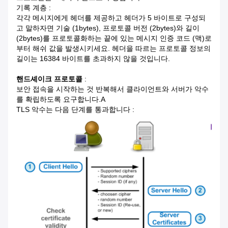
기록 계층 :
각각 메시지에게 헤더를 제공하고 헤더가 5 바이트로 구성되
고 말하자면 기술 (1bytes), 프로토콜 버전 (2bytes)와 길이
(2bytes)를 프로토콜화하는 끝에 있는 메시지 인증 코드 (맥)로
부터 해쉬 값을 발생시키세요. 헤더을 따르는 프로토콜 정보의
길이는 16384 바이트를 초과하지 않을 것입니다.
핸드셰이크 프로토콜
:
보안 접속을 시작하는 것 반복해서 클라이언트와 서버가 악수
를 확립하도록 요구합니다.A
TLS 악수는 다음 단계를 통과합니다 :