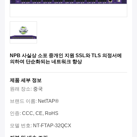
NPB 사실상 소포 중개인 지원 SSL와 TLS 의정서에
의하여 단순화되는 네트워크 향상
제품 세부 정보
원래 장소:
중국
브랜드 이름:
NetTAP®
인증:
CCC, CE, RoHS
모델 번호:
NT-FTAP-32QCX