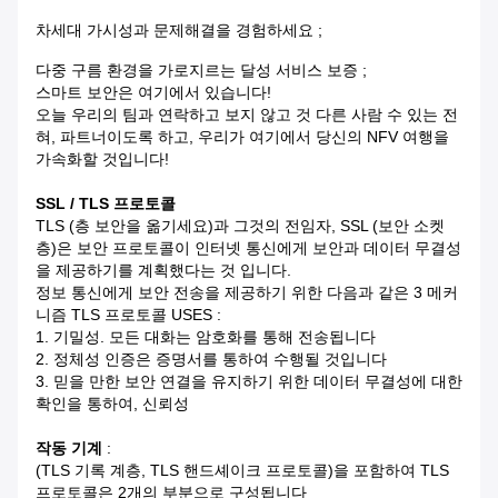
차세대 가시성과 문제해결을 경험하세요 ;
다중 구름 환경을 가로지르는 달성 서비스 보증 ;
스마트 보안은 여기에서 있습니다!
오늘 우리의 팀과 연락하고 보지 않고 것 다른 사람 수 있는 전
혀, 파트너이도록 하고, 우리가 여기에서 당신의 NFV 여행을
가속화할 것입니다!
SSL / TLS 프로토콜
TLS (층 보안을 옮기세요)과 그것의 전임자, SSL (보안 소켓
층)은 보안 프로토콜이 인터넷 통신에게 보안과 데이터 무결성
을 제공하기를 계획했다는 것 입니다.
정보 통신에게 보안 전송을 제공하기 위한 다음과 같은 3 메커
니즘 TLS 프로토콜 USES :
1. 기밀성. 모든 대화는 암호화를 통해 전송됩니다
2. 정체성 인증은 증명서를 통하여 수행될 것입니다
3. 믿을 만한 보안 연결을 유지하기 위한 데이터 무결성에 대한
확인을 통하여, 신뢰성
작동 기계
:
(TLS 기록 계층, TLS 핸드셰이크 프로토콜)을 포함하여 TLS
프로토콜은 2개의 부분으로 구성됩니다