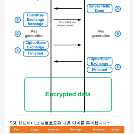
SSL 핸드셰이크 프로토콜은 다음 단계를 통과합니다 :