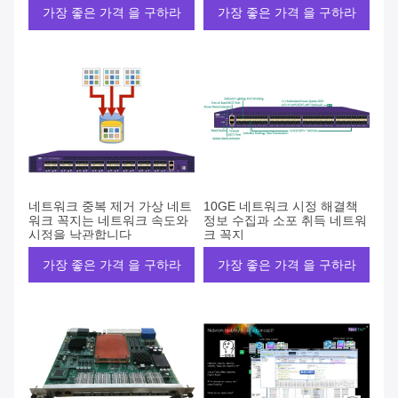
가장 좋은 가격 을 구하라
가장 좋은 가격 을 구하라
네트워크 중복 제거 가상 네트
10GE 네트워크 시정 해결책
워크 꼭지는 네트워크 속도와
정보 수집과 소포 취득 네트워
시정을 낙관합니다
크 꼭지
가장 좋은 가격 을 구하라
가장 좋은 가격 을 구하라