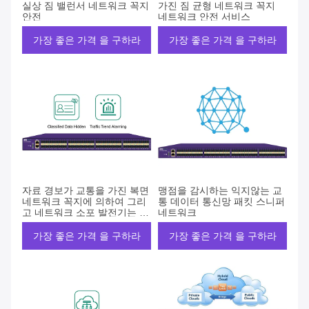
실상 짐 밸런서 네트워크 꼭지
가진 짐 균형 네트워크 꼭지
안전
네트워크 안전 서비스
가장 좋은 가격 을 구하라
가장 좋은 가격 을 구하라
자료 경보가 교통을 가진 복면
맹점을 감시하는 익지않는 교
네트워크 꼭지에 의하여 그리
통 데이터 통신망 패킷 스니퍼
고 네트워크 소포 발전기는 기
네트워크
웁니다
가장 좋은 가격 을 구하라
가장 좋은 가격 을 구하라