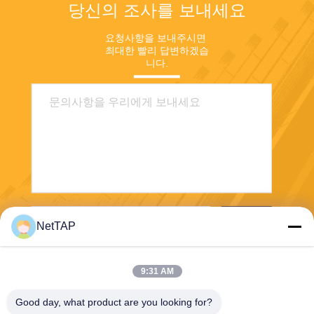
당신의 조사를 보내세요
요청사항을 보내주시면 
최대한 빨리 답변하겠습
니다.
보내
NetTAP
9:31 AM
Good day, what product are you looking for?