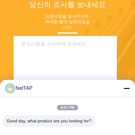
당신의 조사를 보내세요
요청사항을 보내주시면 
최대한 빨리 답변하겠습
니다.
NetTAP
보내
9:07 PM
Good day, what product are you looking for?