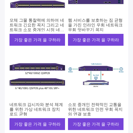
모체 그물 통찰력에 의하여 네
웹 서비스를 보호하는 짐 균형
트워크 긴요한 꼭지 그리고 네
을 가진 인라인 우회 네트워크
트워크 소포 중개인 시정 네트
우회 엇바꾸기 꼭지
워크
가장 좋은 가격 을 구하라
가장 좋은 가격 을 구하라
네트워크 감시자와 분석 체계
소포 중개인 전략적인 교통을
를 위한 가상 네트워크 장치
위한 네트워크 안전 우회 꼭지
로드 균형
의 연결 보호
가장 좋은 가격 을 구하라
가장 좋은 가격 을 구하라