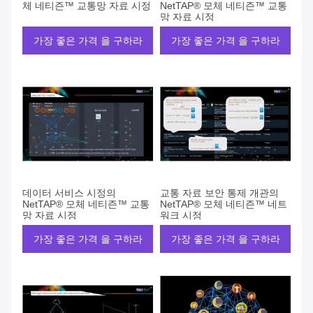
체 네티즌™ 교통망 자료 시정
NetTAP® 모체 네티즌™ 교통
망 자료 시정
가장 좋은 가격 을 구하라
가장 좋은 가격 을 구하라
데이터 서비스 시정의
교통 자료 보안 통제 개관의
NetTAP® 모체 네티즌™ 교통
NetTAP® 모체 네티즌™ 네트
망 자료 시정
워크 시정
가장 좋은 가격 을 구하라
가장 좋은 가격 을 구하라