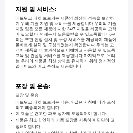
지원 및 서비스:
네트워크 패킷 브로커는 제품의 최상의 성능을 보장하
기 위해 기술 지원 및 서비스를 제공합니다.우리의 기술
지원 팀은 모든 제품에 대한 24/7 지원을 제공하여 고객
이 필요할 때 언제든지 도움을받을 수 있도록합니다.우
리는 또한 현장 설치 및 구성 서비스를 제공하여 제품이
올바르게 설치 및 구성되었는지 확인합니다.우리는 고
객이 제품을 더 효과적으로 이해하고 사용할 수 있도록
교육 및 컨설팅 서비스를 제공합니다.마지막으로, 우리
는 우리의 제품을 최신 상태로 유지하기 위해 정기적인
업데이트와 버그 수정도 제공합니다.
포장 및 운송:
포장 및 운송
네트워크 패킷 브로커는 다음과 같은 지침에 따라 포장
되고 배송되어야 합니다.
이 제품은 견고한 파도 상자에 포장되어야 합니다.
제품은 최소 1 인치의 거품 포장을 사용하여 단단히 고
정해야합니다.