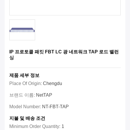
IP 프로토콜 패킷 FBT LC 광 네트워크 TAP 로드 밸런
싱
제품 세부 정보
Place Of Origin:
Chengdu
브랜드 이름:
NetTAP
Model Number:
NT-FBT-TAP
지불 및 배송 조건
Minimum Order Quantity:
1