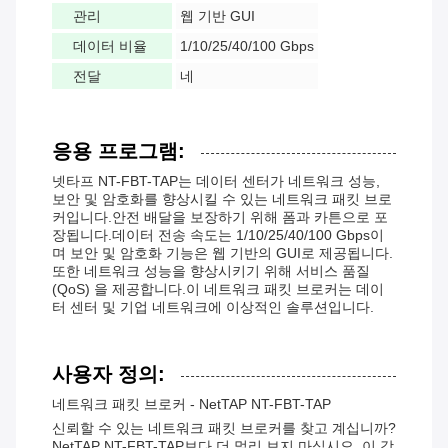
관리
웹 기반 GUI
데이터 비율
1/10/25/40/100 Gbps
전달
네
응용 프로그램:
넷타프 NT-FBT-TAP는 데이터 센터가 네트워크 성능,
보안 및 암호화를 향상시킬 수 있는 네트워크 패킷 브로
커입니다.안전 배달을 보장하기 위해 폼과 카튼으로 포
장됩니다.데이터 전송 속도는 1/10/25/40/100 Gbps이
며 보안 및 암호화 기능은 웹 기반의 GUI로 제공됩니다.
또한 네트워크 성능을 향상시키기 위해 서비스 품질
(QoS) 을 제공합니다.이 네트워크 패킷 브로커는 데이
터 센터 및 기업 네트워크에 이상적인 솔루션입니다.
사용자 정의:
네트워크 패킷 브로커 - NetTAP NT-FBT-TAP
신뢰할 수 있는 네트워크 패킷 브로커를 찾고 계십니까?
NetTAP NT-FBT-TAP보다 더 멀리 보지 마십시오. 이 강