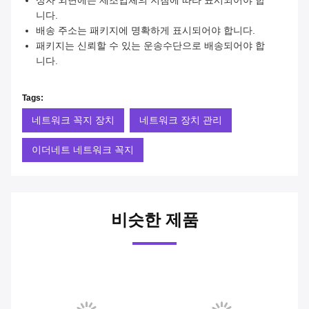
상자 외면에는 제조업체의 지침에 따라 표시되어야 합
니다.
배송 주소는 패키지에 명확하게 표시되어야 합니다.
패키지는 신뢰할 수 있는 운송수단으로 배송되어야 합
니다.
Tags:
네트워크 꼭지 장치
네트워크 장치 관리
이더네트 네트워크 꼭지
비슷한 제품